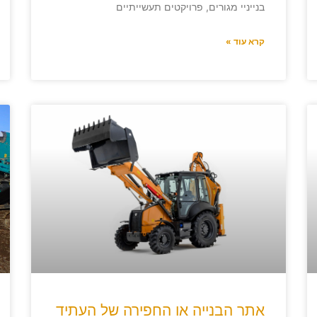
בנייניי מגורים, פרויקטים תעשייתיים
קרא עוד »
אתר הבנייה או החפירה של העתיד