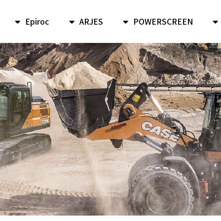
Epiroc
ARJES
POWERSCREEN