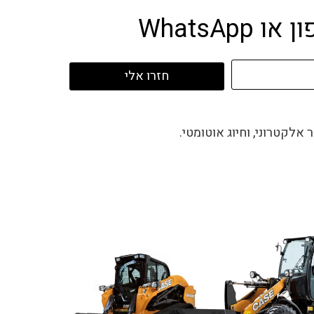
WhatsA
חזרו אלי