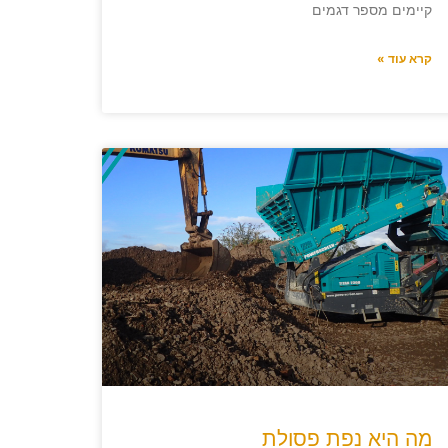
קיימים מספר דגמים
קרא עוד »
מה היא נפת פסולת