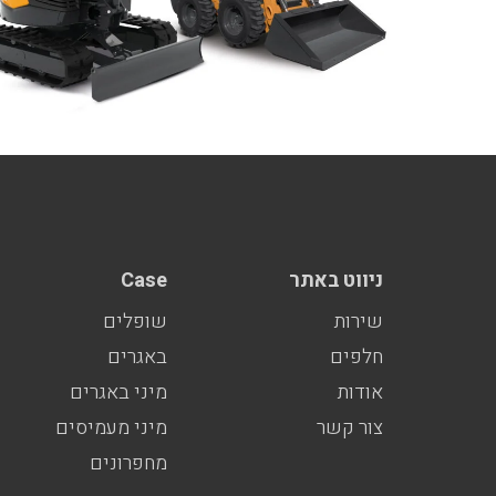
ניווט באתר
Case
שירות
שופלים
חלפים
באגרים
אודות
מיני באגרים
צור קשר
מיני מעמיסים
מחפרונים