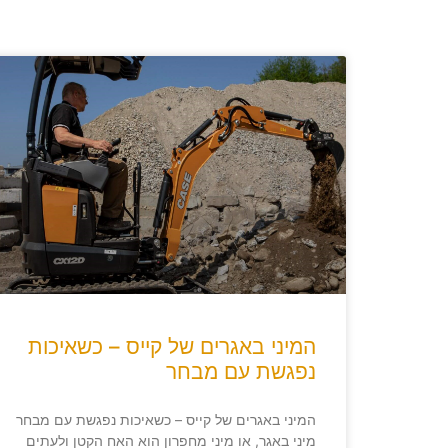
המיני באגרים של קייס – כשאיכות
נפגשת עם מבחר
המיני באגרים של קייס – כשאיכות נפגשת עם מבחר
מיני באגר, או מיני מחפרון הוא האח הקטן ולעתים