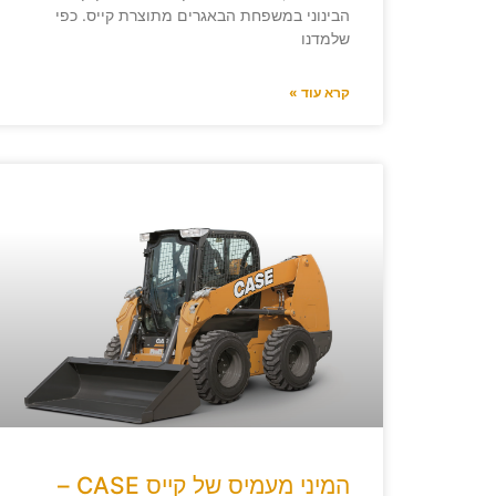
הבינוני במשפחת הבאגרים מתוצרת קייס. כפי
שלמדנו
קרא עוד »
המיני מעמיס של קייס CASE –