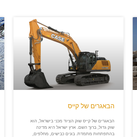
הבאגרים של קייס
הבאגרים של קייס שוק הציוד מכני בישראל, הוא
שוק גדול, ברוך השם. ארץ ישראל היא מדינה
בהתפתחות מתמדת. בונים כבישים, מחלפים,