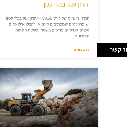
יתרון ענק בכלי קטן
המיני מעמיס של קייס CASE – יתרון ענק בכלי קטן!
יש פרויקטים שמכתיבים ליזם או לקבלן אילו כלים
מכנים הנדסיים צריכים בשטח. בשטח הפתוח
היתרונות
ר קשר
קרא עוד »