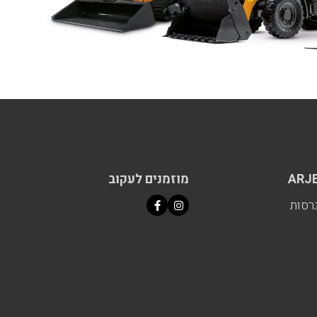
ARJ
מוזמנים לעקוב
רסות