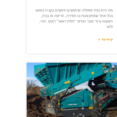
מה היא נפת פסולת: שימושים ודגשים בקניה כמעט
בכל אתר שמתבצעת בו חפירה, הריסה או בניה,
תמצאו ציוד מכני הנדסי "תלת ראשי" רוטט. זוהי,
ללא
קרא עוד »