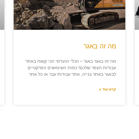
מה זה באגר
מה זה באגר באגר – הכלי ההנדסי הכי קשוח באתר
עבודות העפר שלכם! כמות השימושים הפרקטיים
לבאגר באתר בנייה, אתר עבודות עבר או כל אתר
קרא עוד »