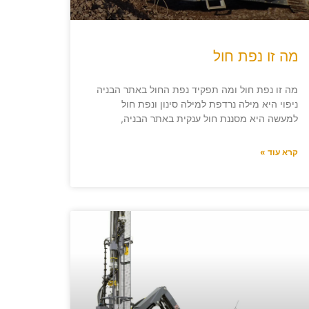
מה זו נפת חול
מה זו נפת חול ומה תפקיד נפת החול באתר הבניה
ניפוי היא מילה נרדפת למילה סינון ונפת חול
למעשה היא מסננת חול ענקית באתר הבניה,
קרא עוד »