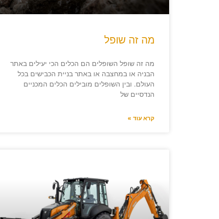
מה זה שופל
מה זה שופל השופלים הם הכלים הכי יעילים באתר
הבניה או במחצבה או באתר בניית הכבישים בכל
העולם. ובין השופלים מובילים הכלים המכניים
הנדסיים של
קרא עוד »