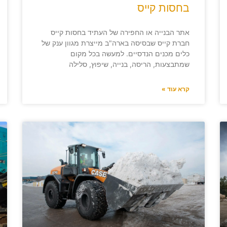
בחסות קייס
אתר הבנייה או החפירה של העתיד בחסות קייס
חברת קייס שבסיסה בארה"ב מייצרת מגוון ענק של
כלים מכנים הנדסיים. למעשה בכל מקום
שמתבצעות, הריסה, בנייה, שיפוץ, סלילה
קרא עוד »