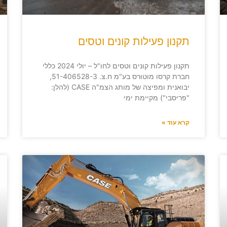
תקנון פעילות קונים וטסים
תקנון פעילות קונים וטסים לחו"ל – יולי 2024 כללי
חברת קרסו מוטורס בע"מ ח.צ. 51-406528-3,
יבואנית ומפיצה של מותג הצמ"ה CASE (להלן:
"פריסבי") מקיימת ימי
קרא עוד »