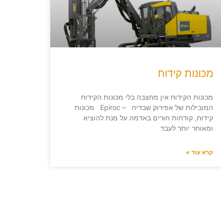
מכונות קידוח
מכונות הקידוח אין מחצבה בלי מכונות הקידוח
המובילות של אפירוק שבדיה – Epiroc מכונות
קידוח, קודחות חורים באדמה על מנת להוציא
ומאוחר יותר לעבד
קרא עוד »