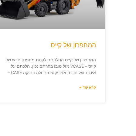
המחפרון של קייס
המחפרון של קייס החלטתם לקנות מחפרון חדש של
קייס – CASE? מזל טוב! בחרתם נכון. הלכתם על
איכות ועל חברה אמריקאית גדולה וותיקה CASE –
קרא עוד »