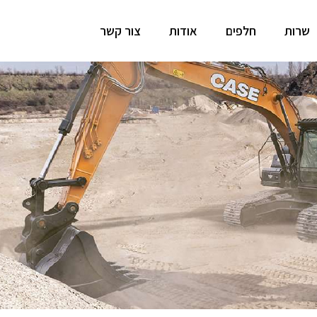
שרות
חלפים
אודות
צור קשר