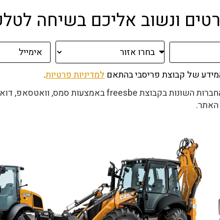
 ונשוב אליכם בשיחה לטלפון או pp
המידע של קבוצת פריסבי בהתאם
למדיניות פרטיות
.
, וואטסאפ, דואר אלקטרוני, וחיוג אוטומטי.
אתר.