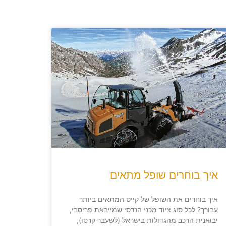
איך בוחרים שופל מתאים
איך בוחרים את השופל של קייס המתאים ביותר
עבורך? לכל סוג ציוד מכני הנדסי שמייבאת פריסבי,
יבואנית הרכב מהגדולות בישראל (לשעבר קרסו),