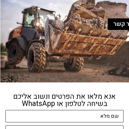
ר קשר
אנא מלאו את הפרטים ונשוב אליכם
בשיחה לטלפון או WhatsApp