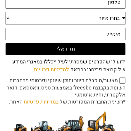
חזרו אלי
ידוע לי שהפרטים שמסרתי לעיל ייכללו במאגרי המידע
של קבוצת פריסבי בהתאם
למדיניות פרטיות
.
מאשר/ת קבלת דיוור ותוכן שיווקי ופרסומי מהחברות
השונות בקבוצת freesbe באמצעות סמס, וואטסאפ, דואר
אלקטרוני, וחיוג אוטומטי.
*רשימת החברות המפורטות של
במדיניות פרטיות
האתר.